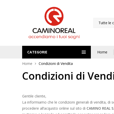
Tutte le 
CATEGORIE
Home
Home
Condizioni di Vendita
Condizioni di Vend
Gentile cliente,
La informiamo che le condizioni generali di vendita, di s
procedere all’acquisto online sul sito di
CAMINO REAL S.