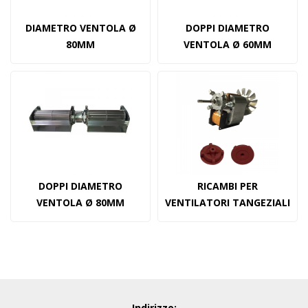
DIAMETRO VENTOLA Ø
DOPPI DIAMETRO
80MM
VENTOLA Ø 60MM
DOPPI DIAMETRO
RICAMBI PER
VENTOLA Ø 80MM
VENTILATORI TANGEZIALI
Indirizzo: