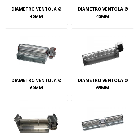
DIAMETRO VENTOLA Ø
DIAMETRO VENTOLA Ø
40MM
45MM
DIAMETRO VENTOLA Ø
DIAMETRO VENTOLA Ø
60MM
65MM