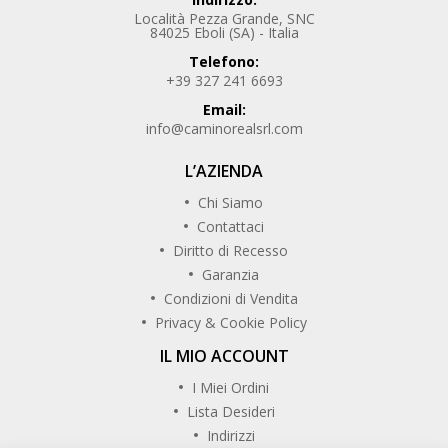
Località Pezza Grande, SNC
84025 Eboli (SA) - Italia
Telefono:
+39 327 241 6693
Email:
info@caminorealsrl.com
L’AZIENDA
Chi Siamo
Contattaci
Diritto di Recesso
Garanzia
Condizioni di Vendita
Privacy & Cookie Policy
IL MIO ACCOUNT
I Miei Ordini
Lista Desideri
Indirizzi