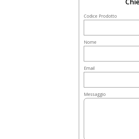
Chie
Codice Prodotto
Nome
Email
Messaggio