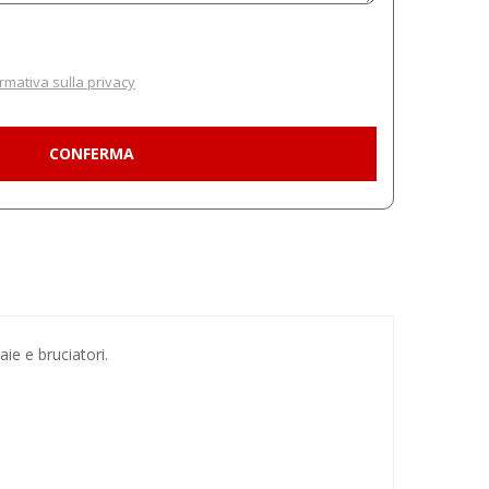
rmativa sulla privacy
ie e bruciatori.