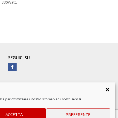
 330Watt.
SEGUICI SU
e per ottimizzare il nostro sito web ed i nostri servizi.
ACCETTA
PREFERENZE