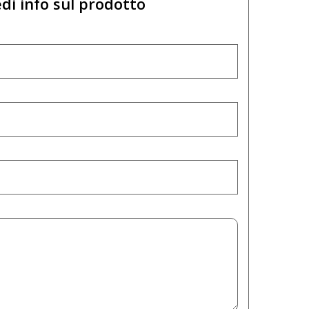
di info sul prodotto