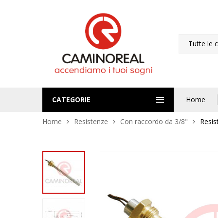
Tutte le 
CATEGORIE
Home
Home
Resistenze
Con raccordo da 3/8"
Resi