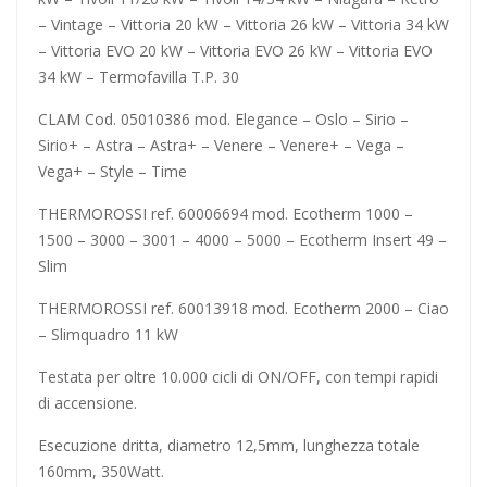
– Vintage – Vittoria 20 kW – Vittoria 26 kW – Vittoria 34 kW
– Vittoria EVO 20 kW – Vittoria EVO 26 kW – Vittoria EVO
34 kW – Termofavilla T.P. 30
CLAM Cod. 05010386 mod. Elegance – Oslo – Sirio –
Sirio+ – Astra – Astra+ – Venere – Venere+ – Vega –
Vega+ – Style – Time
THERMOROSSI ref. 60006694 mod. Ecotherm 1000 –
1500 – 3000 – 3001 – 4000 – 5000 – Ecotherm Insert 49 –
Slim
THERMOROSSI ref. 60013918 mod. Ecotherm 2000 – Ciao
– Slimquadro 11 kW
Testata per oltre 10.000 cicli di ON/OFF, con tempi rapidi
di accensione.
Esecuzione dritta, diametro 12,5mm, lunghezza totale
160mm, 350Watt.