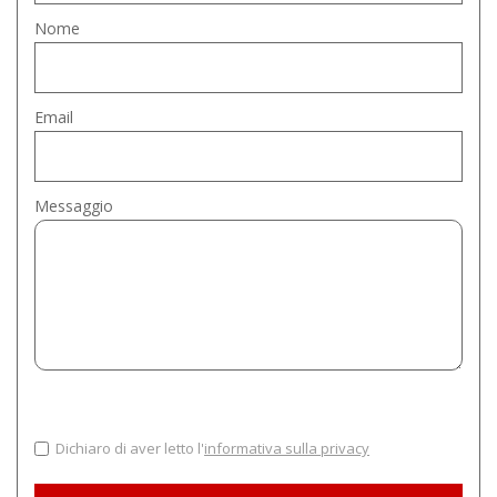
Nome
Email
Messaggio
Dichiaro di aver letto l'
informativa sulla privacy