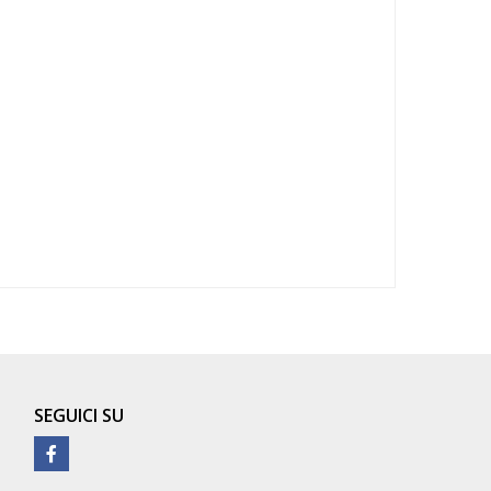
SEGUICI SU