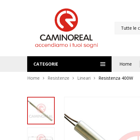
Tutte le 
CATEGORIE
Home
Home
Resistenze
Lineari
Resistenza 400W