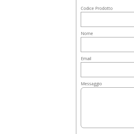
Codice Prodotto
Nome
Email
Messaggio