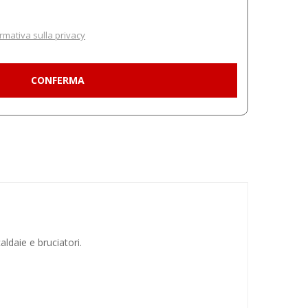
rmativa sulla privacy
ldaie e bruciatori.