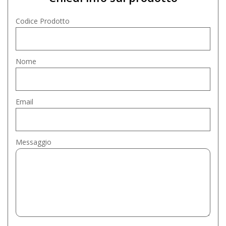
Codice Prodotto
Nome
Email
Messaggio