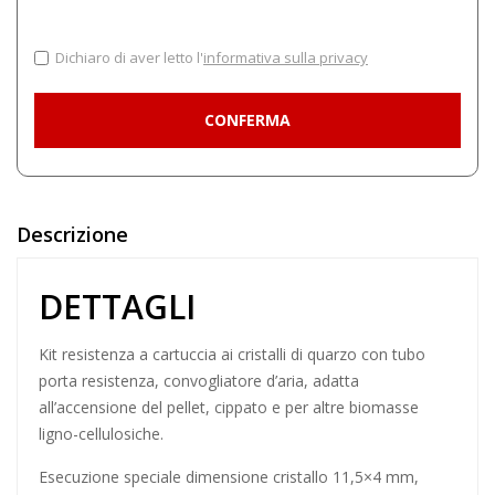
Dichiaro di aver letto l'
informativa sulla privacy
Descrizione
DETTAGLI
Kit resistenza a cartuccia ai cristalli di quarzo con tubo
porta resistenza, convogliatore d’aria, adatta
all’accensione del pellet, cippato e per altre biomasse
ligno-cellulosiche.
Esecuzione speciale
dimensione cristallo 11,5×4 mm,