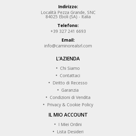
Indirizzo:
Località Pezza Grande, SNC
84025 Eboli (SA) - Italia
Telefono:
+39 327 241 6693
Email:
info@caminorealsrl.com
L’AZIENDA
Chi Siamo
Contattaci
Diritto di Recesso
Garanzia
Condizioni di Vendita
Privacy & Cookie Policy
IL MIO ACCOUNT
I Miei Ordini
Lista Desideri