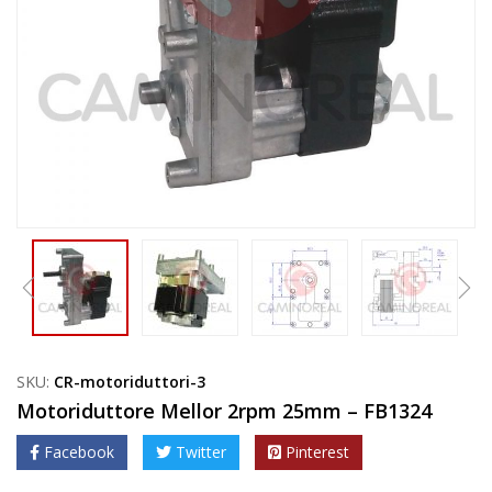
SKU:
CR-motoriduttori-3
Motoriduttore Mellor 2rpm 25mm – FB1324
Facebook
Twitter
Pinterest