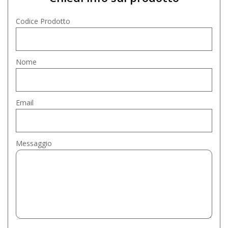
Codice Prodotto
Nome
Email
Messaggio