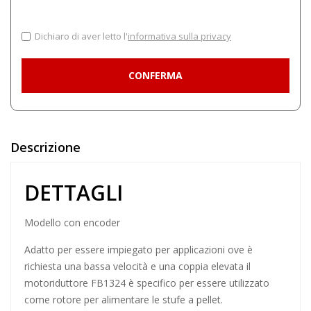
Dichiaro di aver letto l'
informativa sulla privacy
Descrizione
DETTAGLI
Modello con encoder
Adatto per essere impiegato per applicazioni ove è
richiesta una bassa velocità e una coppia elevata il
motoriduttore FB1324 è specifico per essere utilizzato
come rotore per alimentare le stufe a pellet.