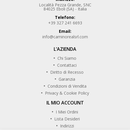
Località Pezza Grande, SNC
84025 Eboli (SA) - Italia
Telefono:
+39 327 241 6693
Email:
info@caminorealsrl.com
L’AZIENDA
Chi Siamo
Contattaci
Diritto di Recesso
Garanzia
Condizioni di Vendita
Privacy & Cookie Policy
IL MIO ACCOUNT
I Miei Ordini
Lista Desideri
Indirizzi