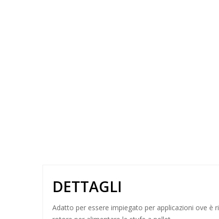
DETTAGLI
Adatto per essere impiegato per applicazioni ove è r