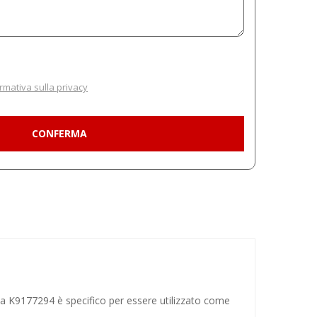
rmativa sulla privacy
ta
K9177294 è specifico per essere utilizzato come