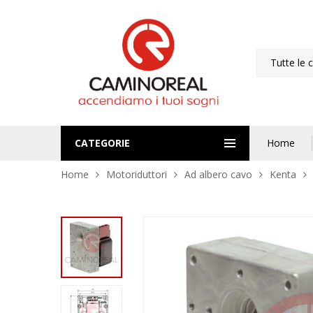
Tutte le 
CATEGORIE
Home
Home
Motoriduttori
Ad albero cavo
Kenta