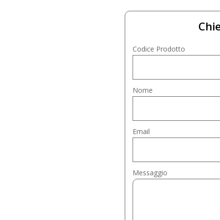
Chie
Codice Prodotto
Nome
Email
Messaggio