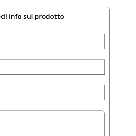
di info sul prodotto