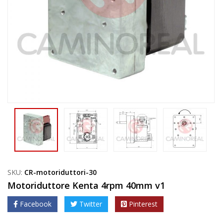
SKU:
CR-motoriduttori-30
Motoriduttore Kenta 4rpm 40mm v1
Facebook
Twitter
Pinterest