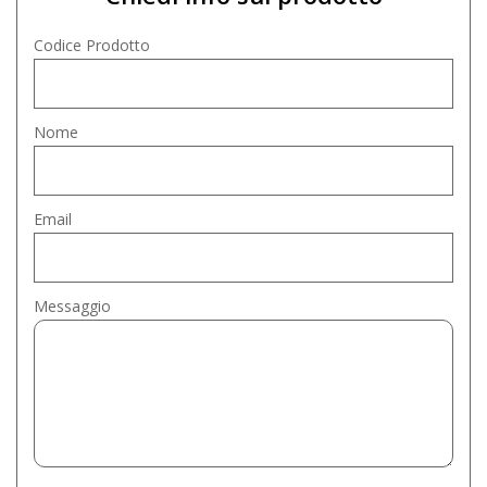
Codice Prodotto
Nome
Email
Messaggio