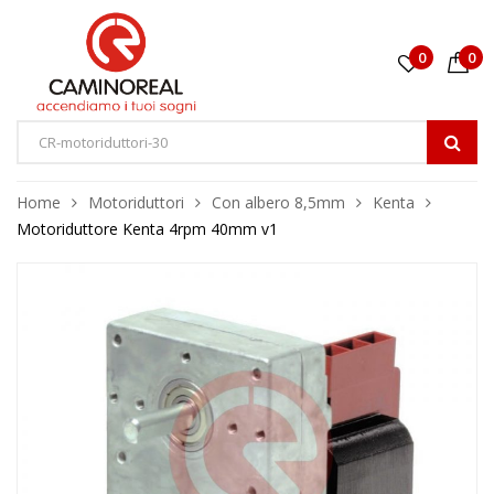
0
0
Home
Motoriduttori
Con albero 8,5mm
Kenta
Motoriduttore Kenta 4rpm 40mm v1