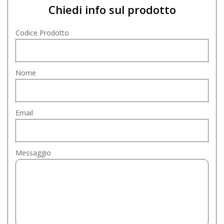
Chiedi info sul prodotto
Codice Prodotto
Nome
Email
Messaggio