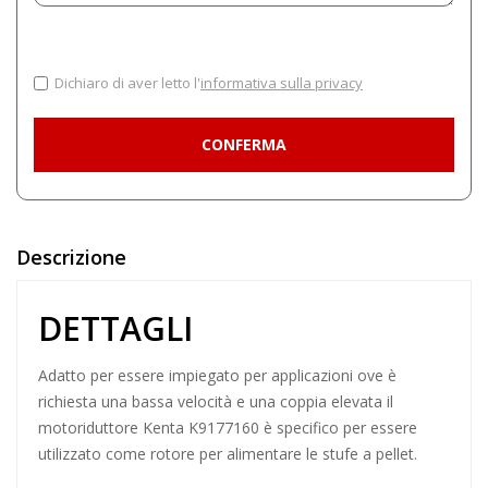
Dichiaro di aver letto l'
informativa sulla privacy
Descrizione
DETTAGLI
Adatto per essere impiegato per applicazioni ove è
richiesta una bassa velocità e una coppia elevata il
motoriduttore Kenta
K9177160 è specifico per essere
utilizzato come rotore per alimentare le stufe a pellet.