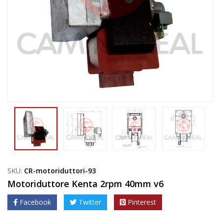
SKU:
CR-motoriduttori-93
Motoriduttore Kenta 2rpm 40mm v6
Facebook
Twitter
Pinterest