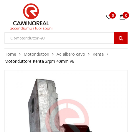
0
0
Home
Motoriduttori
Ad albero cavo
Kenta
Motoriduttore Kenta 2rpm 40mm v6