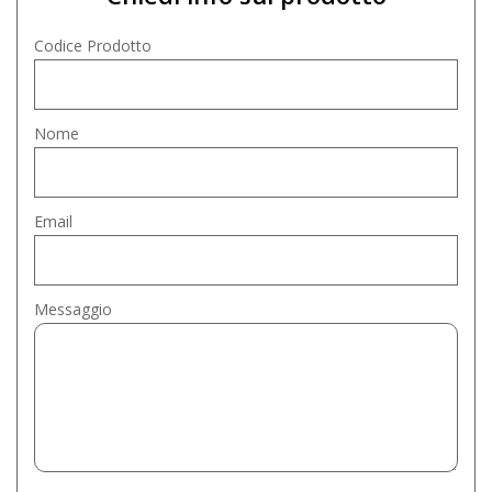
Codice Prodotto
Nome
Email
Messaggio