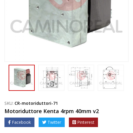
SKU:
CR-motoriduttori-71
Motoriduttore Kenta 4rpm 40mm v2
Facebook
Twitter
Pinterest