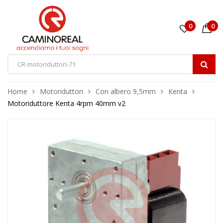
0
0
Home
Motoriduttori
Con albero 9,5mm
Kenta
Motoriduttore Kenta 4rpm 40mm v2