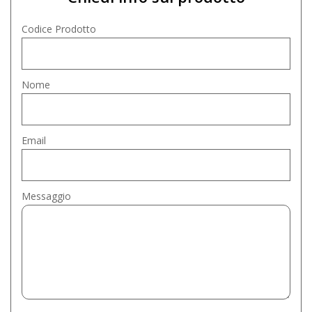
Codice Prodotto
Nome
Email
Messaggio