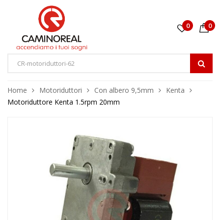
0
0
Home
Motoriduttori
Con albero 9,5mm
Kenta
Motoriduttore Kenta 1.5rpm 20mm