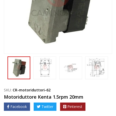
SKU:
CR-motoriduttori-62
Motoriduttore Kenta 1.5rpm 20mm
Facebook
Twitter
Pinterest