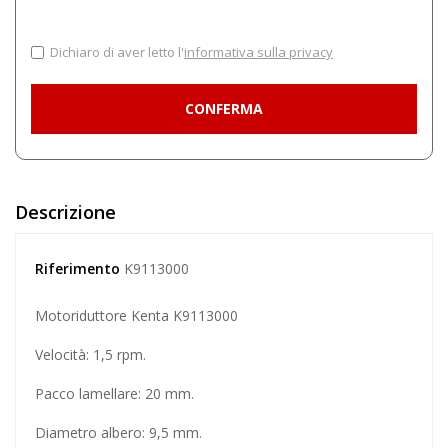
Dichiaro di aver letto l'
informativa sulla privacy
Descrizione
Riferimento
K9113000
Motoriduttore Kenta K9113000
Velocità: 1,5 rpm.
Pacco lamellare: 20 mm.
Diametro albero: 9,5 mm.