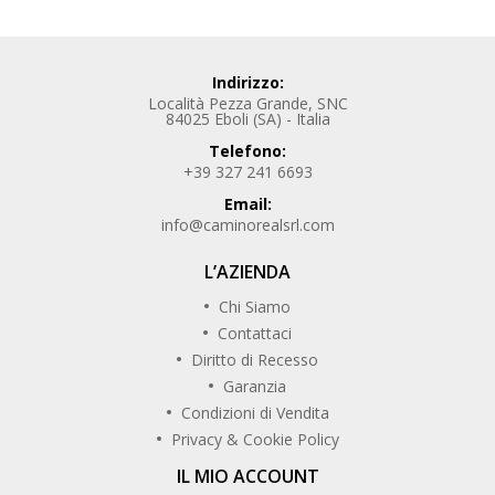
Indirizzo:
Località Pezza Grande, SNC
84025 Eboli (SA) - Italia
Telefono:
+39 327 241 6693
Email:
info@caminorealsrl.com
L’AZIENDA
Chi Siamo
Contattaci
Diritto di Recesso
Garanzia
Condizioni di Vendita
Privacy & Cookie Policy
IL MIO ACCOUNT