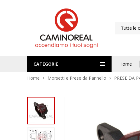
Tutte le 
CATEGORIE
Home
Home
Morsetti e Prese da Pannello
PRESE DA 