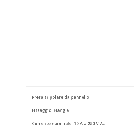
Presa tripolare da pannello
Fissaggio: Flangia
Corrente nominale: 10 A a 250 V Ac