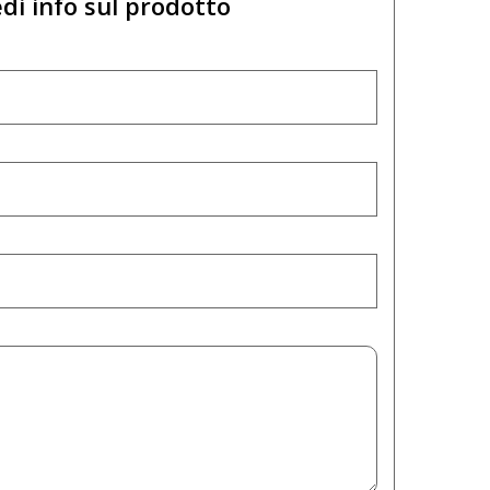
di info sul prodotto