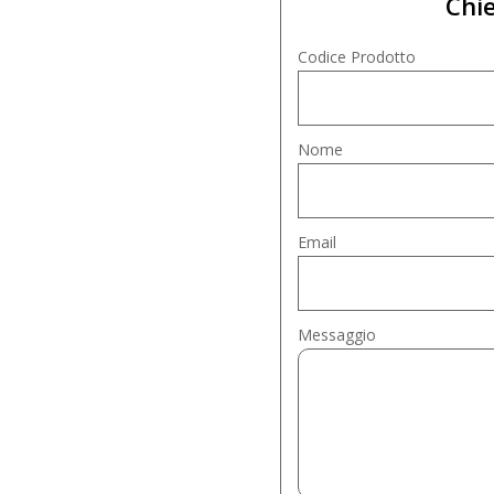
Chie
Codice Prodotto
Nome
Email
Messaggio