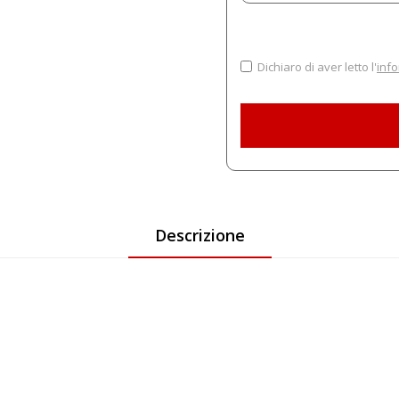
Dichiaro di aver letto l'
info
Descrizione