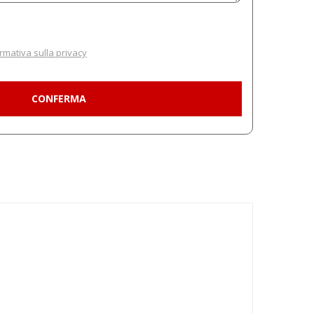
rmativa sulla privacy