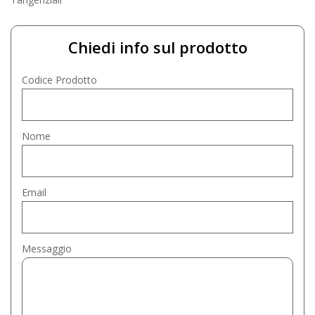
Chiedi info sul prodotto
Codice Prodotto
Nome
Email
Messaggio