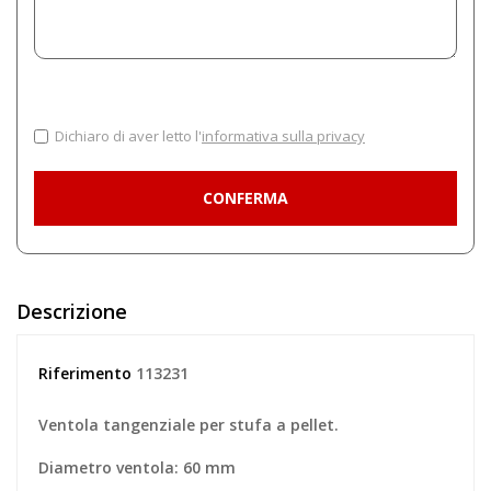
Dichiaro di aver letto l'
informativa sulla privacy
Descrizione
Riferimento
113231
Ventola tangenziale per stufa a pellet.
Diametro ventola: 60 mm