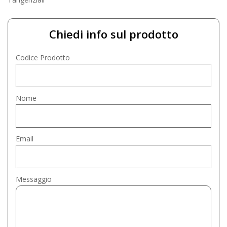
Chiedi info sul prodotto
Codice Prodotto
Nome
Email
Messaggio