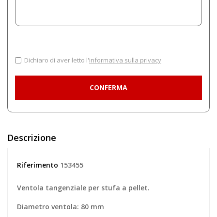
Dichiaro di aver letto l'
informativa sulla privacy
Descrizione
Riferimento
153455
Ventola tangenziale per stufa a pellet.
Diametro ventola: 80 mm