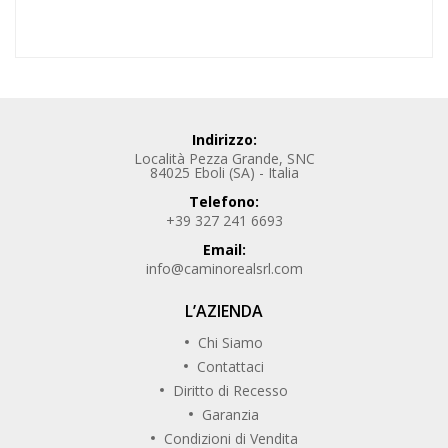
Indirizzo:
Località Pezza Grande, SNC
84025 Eboli (SA) - Italia
Telefono:
+39 327 241 6693
Email:
info@caminorealsrl.com
L’AZIENDA
Chi Siamo
Contattaci
Diritto di Recesso
Garanzia
Condizioni di Vendita