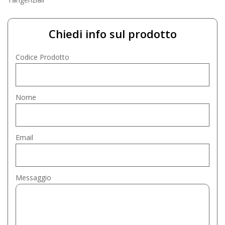
Chiedi info sul prodotto
Codice Prodotto
Nome
Email
Messaggio