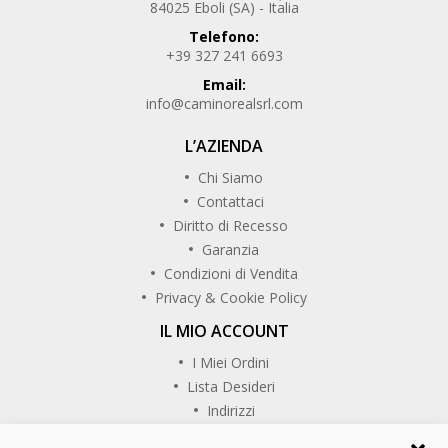
84025 Eboli (SA) - Italia
Telefono:
+39 327 241 6693
Email:
info@caminorealsrl.com
L’AZIENDA
Chi Siamo
Contattaci
Diritto di Recesso
Garanzia
Condizioni di Vendita
Privacy & Cookie Policy
IL MIO ACCOUNT
I Miei Ordini
Lista Desideri
Indirizzi