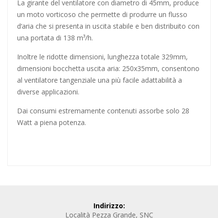
La girante del ventilatore con diametro di 45mm, produce
un moto vorticoso che permette di produrre un flusso
d‘aria che si presenta in uscita stabile e ben distribuito con
una portata di 138 m³/h.
Inoltre le ridotte dimensioni, lunghezza totale 329mm,
dimensioni bocchetta uscita aria: 250x35mm, consentono
al ventilatore tangenziale una più facile adattabilità a
diverse applicazioni.
Dai consumi estremamente contenuti assorbe solo 28
Watt a piena potenza.
Indirizzo:
Località Pezza Grande, SNC