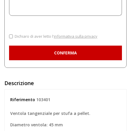
Dichiaro di aver letto l'
informativa sulla privacy
Descrizione
Riferimento
103401
Ventola tangenziale per stufa a pellet.
Diametro ventola: 45 mm