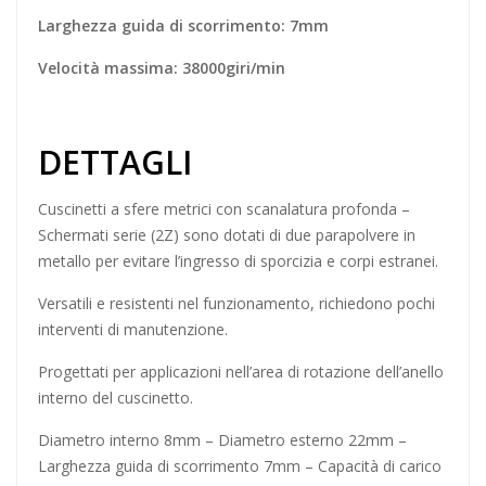
Larghezza guida di scorrimento: 7mm
Velocità massima: 38000giri/min
DETTAGLI
Cuscinetti a sfere
metrici con scanalatura profonda –
Schermati serie (2Z) sono dotati di due parapolvere in
metallo per evitare l’ingresso di sporcizia e corpi estranei.
Versatili e resistenti nel funzionamento, richiedono pochi
interventi di manutenzione.
Progettati per applicazioni nell’area di rotazione dell’anello
interno del cuscinetto.
Diametro interno 8mm – Diametro esterno 22mm –
Larghezza guida di scorrimento 7mm – Capacità di carico