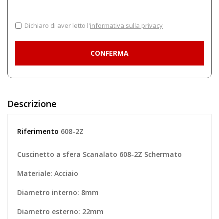
Dichiaro di aver letto l'
informativa sulla privacy
Descrizione
Riferimento
608-2Z
Cuscinetto a sfera Scanalato 608-2Z Schermato
Materiale: Acciaio
Diametro interno: 8mm
Diametro esterno: 22mm