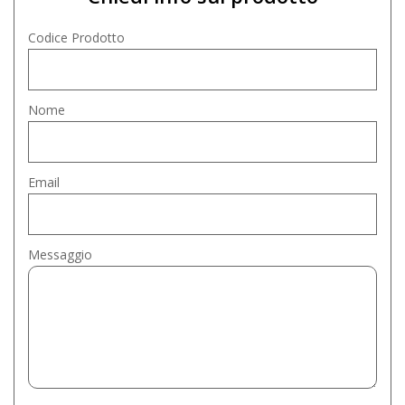
Codice Prodotto
Nome
Email
Messaggio