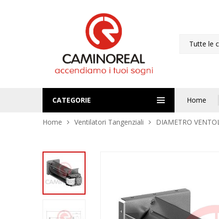
Tutte le 
CATEGORIE
Home
Home
Ventilatori Tangenziali
DIAMETRO VENTO