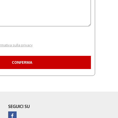
rmativa sulla privacy
SEGUICI SU