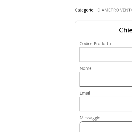
Categorie:
DIAMETRO VENT
Chie
Codice Prodotto
Nome
Email
Messaggio