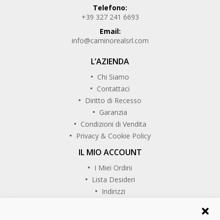
Telefono:
+39 327 241 6693
Email:
info@caminorealsrl.com
L’AZIENDA
Chi Siamo
Contattaci
Diritto di Recesso
Garanzia
Condizioni di Vendita
Privacy & Cookie Policy
IL MIO ACCOUNT
I Miei Ordini
Lista Desideri
Indirizzi
SEGUICI SU