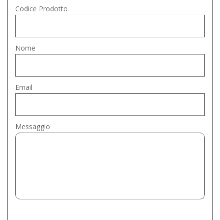
Codice Prodotto
Nome
Email
Messaggio