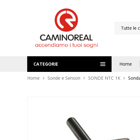
Tutte le 
CATEGORIE
Home
Home
Sonde e Sensori
SONDE NTC 1K
Sonda