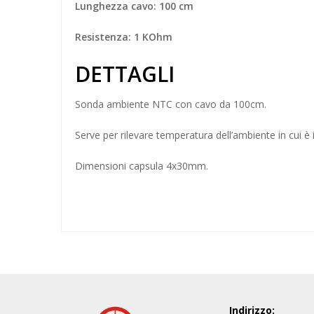
Lunghezza cavo: 100 cm
Resistenza: 1 KOhm
DETTAGLI
Sonda
ambiente
NTC
con cavo da 100cm.
Serve per rilevare temperatura dell’ambiente in cui è i
Dimensioni capsula 4x30mm.
Indirizzo: