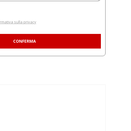
rmativa sulla privacy