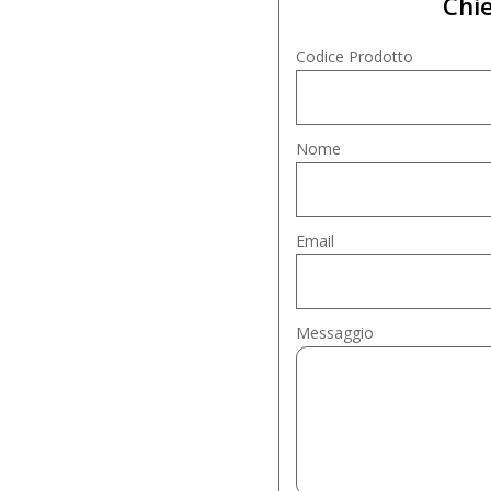
Chie
Codice Prodotto
Nome
Email
Messaggio