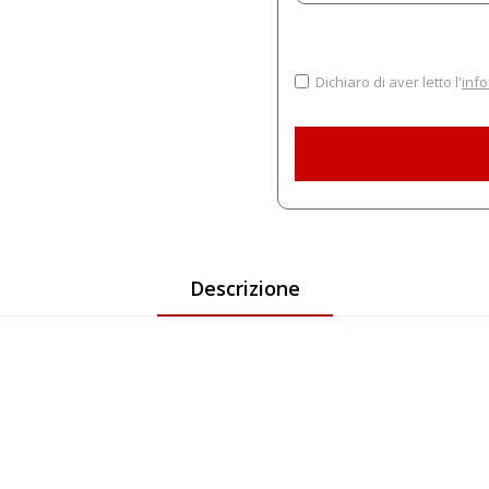
Dichiaro di aver letto l'
info
Descrizione