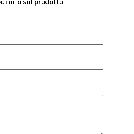
di info sul prodotto