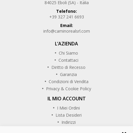
84025 Eboli (SA) - Italia
Telefono:
+39 327 241 6693
Email:
info@caminorealsrl.com
L’AZIENDA
Chi Siamo
Contattaci
Diritto di Recesso
Garanzia
Condizioni di Vendita
Privacy & Cookie Policy
IL MIO ACCOUNT
I Miei Ordini
Lista Desideri
Indirizzi