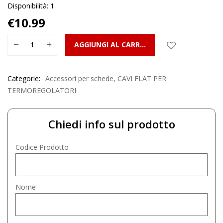
Disponibilità: 1
€
10.99
AGGIUNGI AL CARRELLO
Categorie:
Accessori per schede
,
CAVI FLAT PER
TERMOREGOLATORI
Chiedi info sul prodotto
Codice Prodotto
Nome