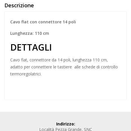
Descrizione
Cavo flat con connettore 14 poli
Lunghezza: 110 cm
DETTAGLI
Cavo flat, connettore da 14 poli, lunghezza 110 cm,
adatto per connettere le tastiere alle schede di controllo
termoregolatrici.
Indirizzo:
Località Pezza Grande, SNC