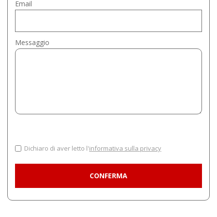
Email
Messaggio
Dichiaro di aver letto l'
informativa sulla privacy