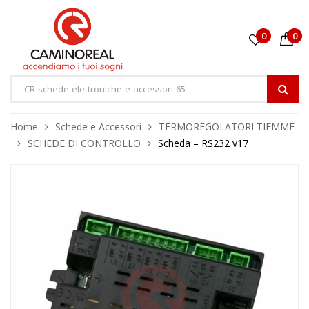
0
0
Home
Schede e Accessori
TERMOREGOLATORI TIEMME
SCHEDE DI CONTROLLO
Scheda – RS232 v17