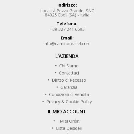
Indirizzo:
Località Pezza Grande, SNC
84025 Eboli (SA) - Italia
Telefono:
+39 327 241 6693
Email:
info@caminorealsrl.com
L’AZIENDA
Chi Siamo
Contattaci
Diritto di Recesso
Garanzia
Condizioni di Vendita
Privacy & Cookie Policy
IL MIO ACCOUNT
I Miei Ordini
Lista Desideri