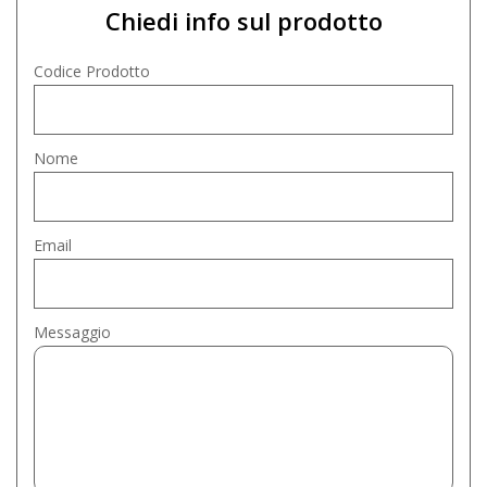
Chiedi info sul prodotto
Codice Prodotto
Nome
Email
Messaggio