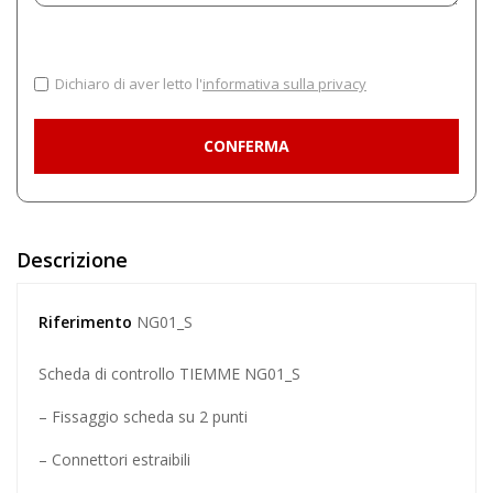
Dichiaro di aver letto l'
informativa sulla privacy
Descrizione
Riferimento
NG01_S
Scheda di controllo TIEMME NG01_S
– Fissaggio scheda su 2 punti
– Connettori estraibili