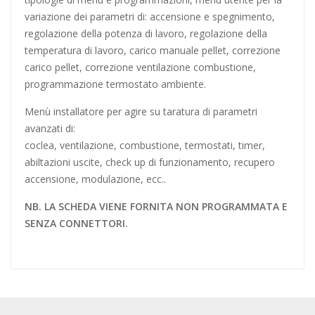
variazione dei parametri di: accensione e spegnimento,
regolazione della potenza di lavoro, regolazione della
temperatura di lavoro, carico manuale pellet, correzione
carico pellet, correzione ventilazione combustione,
programmazione termostato ambiente.
Menù installatore per agire su taratura di parametri
avanzati di:
coclea, ventilazione, combustione, termostati, timer,
abiltazioni uscite, check up di funzionamento, recupero
accensione, modulazione, ecc..
NB. LA SCHEDA VIENE FORNITA NON PROGRAMMATA E
SENZA CONNETTORI.