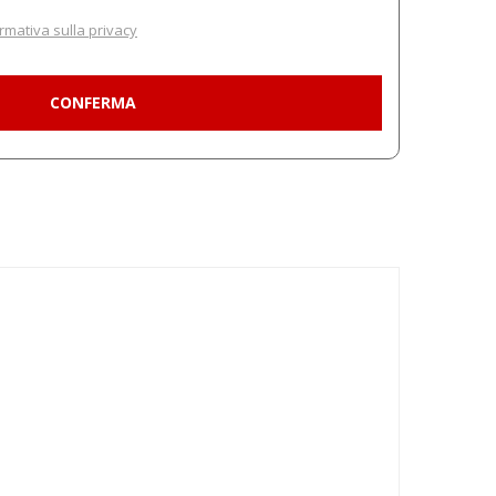
rmativa sulla privacy