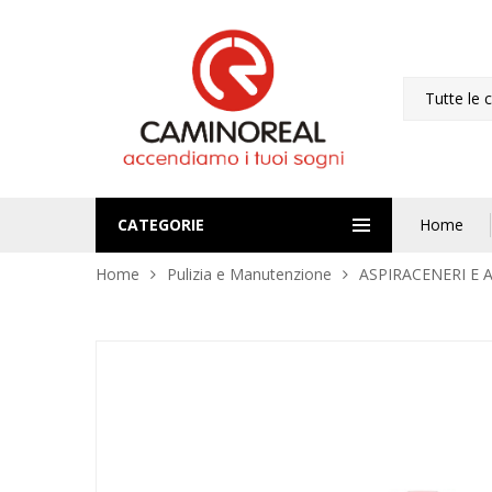
Tutte le 
CATEGORIE
Home
Home
Pulizia e Manutenzione
ASPIRACENERI E 