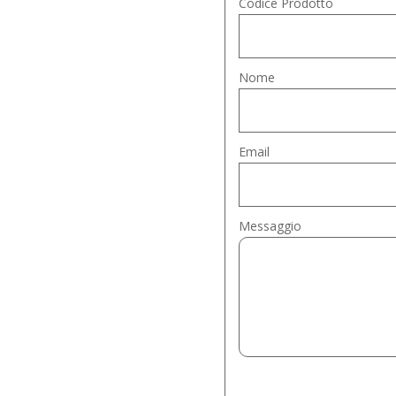
Codice Prodotto
Nome
Email
Messaggio