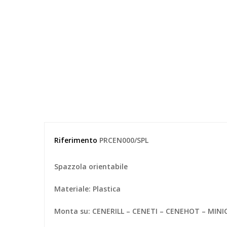
Riferimento
PRCEN000/SPL
Spazzola orientabile
Materiale: Plastica
Monta su: CENERILL – CENETI – CENEHOT – MIN