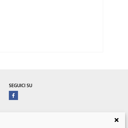
SEGUICI SU