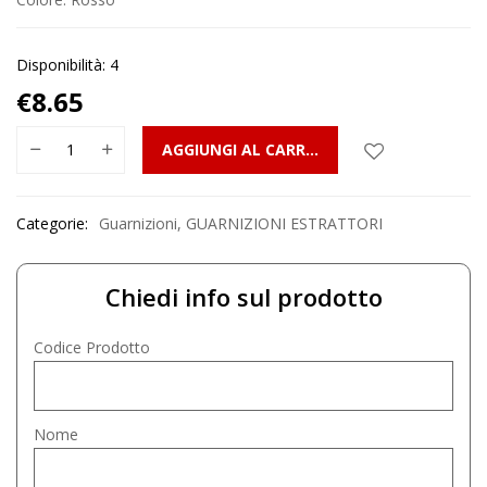
Disponibilità: 4
€
8.65
AGGIUNGI AL CARRELLO
Categorie:
Guarnizioni
,
GUARNIZIONI ESTRATTORI
Chiedi info sul prodotto
Codice Prodotto
Nome