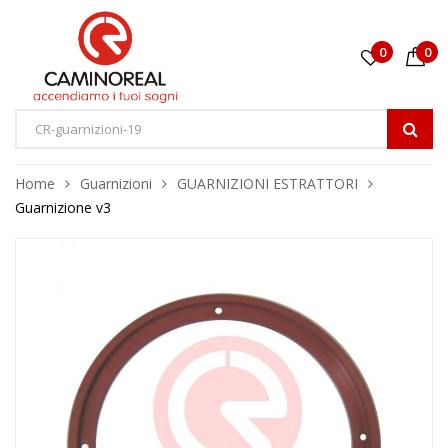
0
0
Home
Guarnizioni
GUARNIZIONI ESTRATTORI
Guarnizione v3