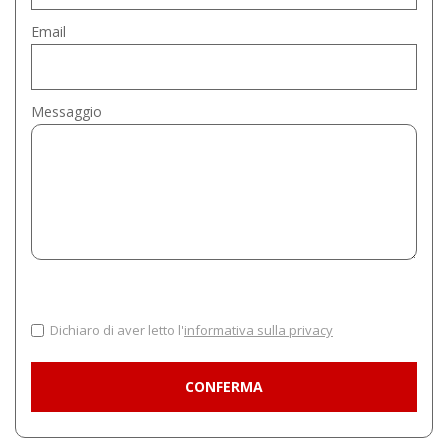
Email
Messaggio
Dichiaro di aver letto l'
informativa sulla privacy