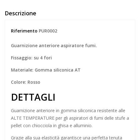
Descrizione
Riferimento
PUR0002
Guarnizione anteriore aspiratore fumi.
Fissaggio: su 4 fori
Materiale: Gomma siliconica AT
Colore: Rosso
DETTAGLI
Guarnizione anteriore in gomma siliconica resistente alle
ALTE TEMPERATURE per gli aspiratori di fumi delle stufe a
pellet con chiocciola in ghisa e alluminio.
Grazie alla sua elasticità garantisce una perfetta tenuta