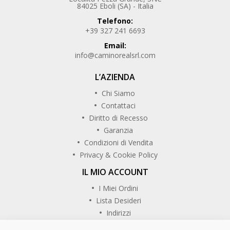
84025 Eboli (SA) - Italia
Telefono:
+39 327 241 6693
Email:
info@caminorealsrl.com
L’AZIENDA
Chi Siamo
Contattaci
Diritto di Recesso
Garanzia
Condizioni di Vendita
Privacy & Cookie Policy
IL MIO ACCOUNT
I Miei Ordini
Lista Desideri
Indirizzi