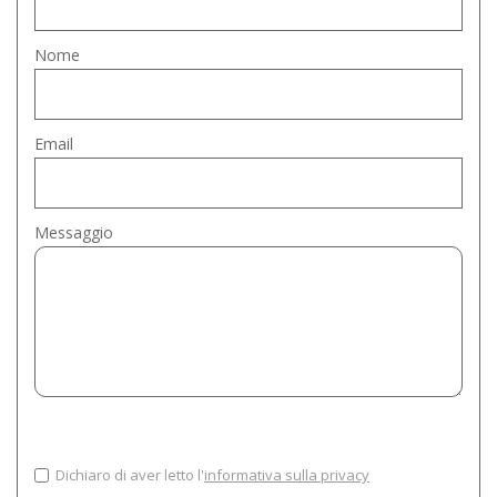
Nome
Email
Messaggio
Dichiaro di aver letto l'
informativa sulla privacy