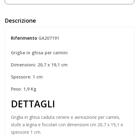
Descrizione
Riferimento
GA207191
Griglia in ghisa per camini
Dimensioni: 20,7 x 19,1 cm
Spessore: 1 cm
Peso: 1,9 Kg
DETTAGLI
Griglia in ghisa caduta cenere e aereazione per camini,
stufe a legna e focolari con dimensioni cm 20,7 x 19,1 e
spessore 1 cm.