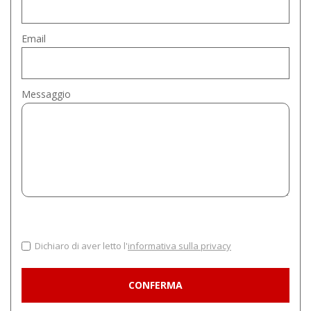
Email
Messaggio
Dichiaro di aver letto l'
informativa sulla privacy