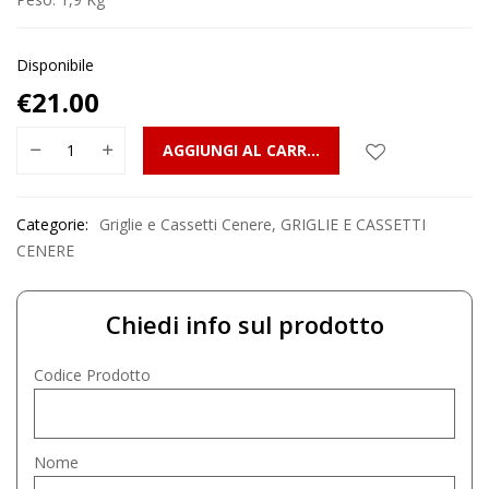
Disponibile
€
21.00
AGGIUNGI AL CARRELLO
Categorie:
Griglie e Cassetti Cenere
,
GRIGLIE E CASSETTI
CENERE
Chiedi info sul prodotto
Codice Prodotto
Nome