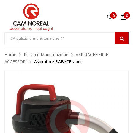
0
0
Home
Pulizia e Manutenzione
ASPIRACENERI E
ACCESSORI
Aspiratore BABYCEN per