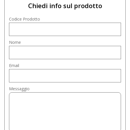
Chiedi info sul prodotto
Codice Prodotto
Nome
Email
Messaggio