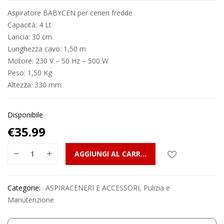
Aspiratore BABYCEN per ceneri fredde
Capacità: 4 Lt
Lancia: 30 cm
Lunghezza cavo: 1,50 m
Motore: 230 V – 50 Hz – 500 W
Peso: 1,50 Kg
Altezza: 330 mm
Disponibile
€
35.99
AGGIUNGI AL CARRELLO
Categorie:
ASPIRACENERI E ACCESSORI
,
Pulizia e
Manutenzione