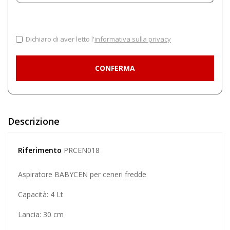
Dichiaro di aver letto l'
informativa sulla privacy
Descrizione
Riferimento
PRCEN018
Aspiratore BABYCEN per ceneri fredde
Capacità: 4 Lt
Lancia: 30 cm