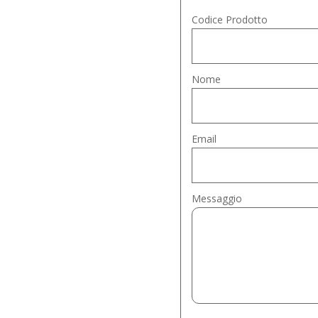
Codice Prodotto
Nome
Email
Messaggio