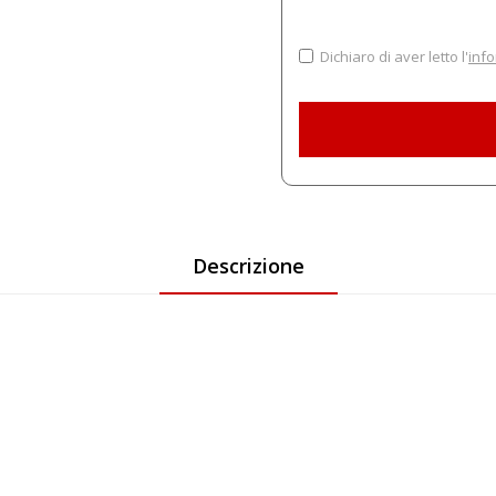
Dichiaro di aver letto l'
info
Descrizione