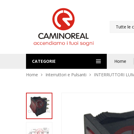
Tutte le 
CATEGORIE
Home
Home
Interruttori e Pulsanti
INTERRUTTORI LUM