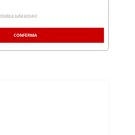
rmativa sulla privacy