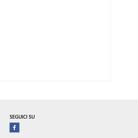
SEGUICI SU