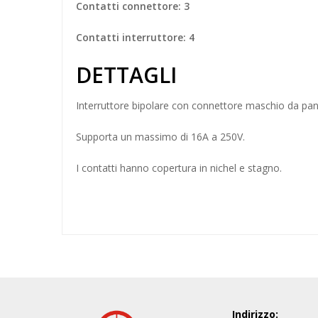
Contatti connettore: 3
Contatti interruttore: 4
DETTAGLI
Interruttore
bipolare con connettore maschio da pan
Supporta un massimo di 16A a 250V.
I contatti hanno copertura in nichel e stagno.
Indirizzo: