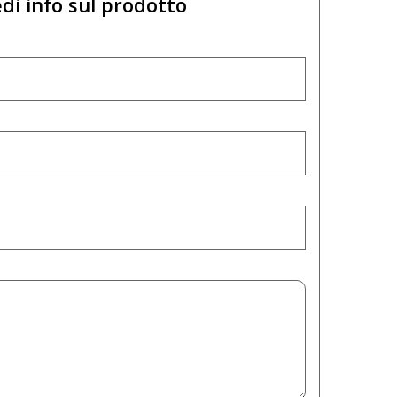
di info sul prodotto