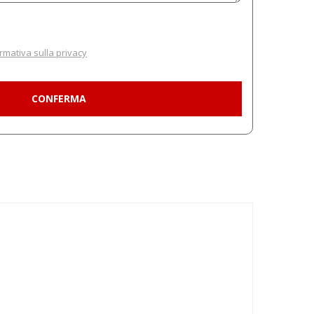
rmativa sulla privacy