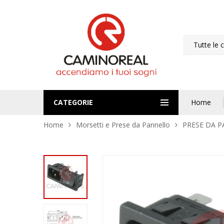
Tutte le 
CATEGORIE
Home
Home
Morsetti e Prese da Pannello
PRESE DA 