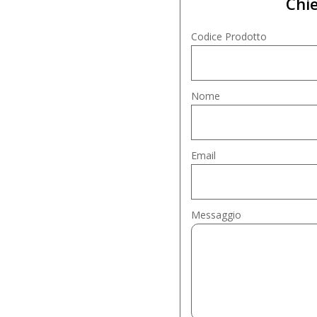
Chie
Codice Prodotto
Nome
Email
Messaggio