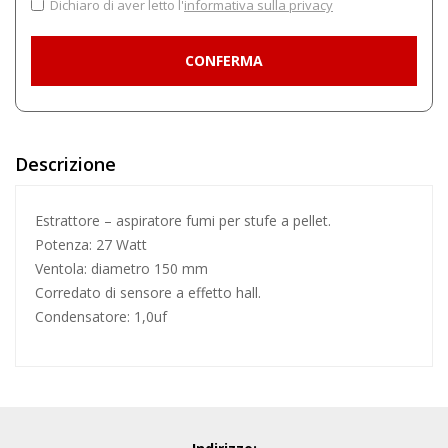
Dichiaro di aver letto l'
informativa sulla privacy
Descrizione
Estrattore –
aspiratore fumi
per stufe a pellet.
Potenza: 27 Watt
Ventola: diametro 150 mm
Corredato di sensore a effetto hall.
Condensatore: 1,0uf