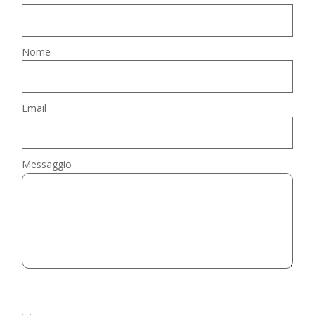
Nome
Email
Messaggio