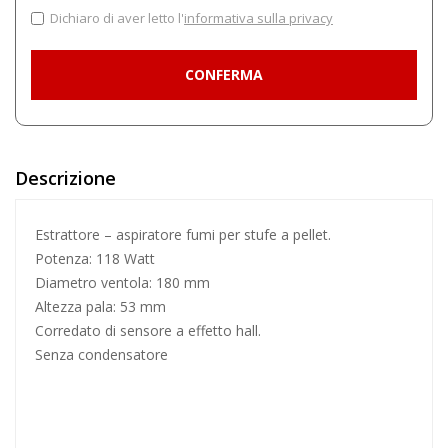
Dichiaro di aver letto l'
informativa sulla privacy
Descrizione
Estrattore –
aspiratore fumi
per stufe a pellet.
Potenza: 118 Watt
Diametro ventola: 180 mm
Altezza pala: 53 mm
Corredato di sensore a effetto hall.
Senza condensatore