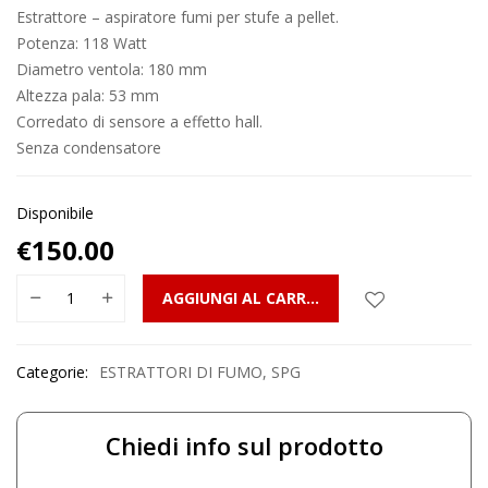
Estrattore – aspiratore fumi per stufe a pellet.
Potenza: 118 Watt
Diametro ventola: 180 mm
Altezza pala: 53 mm
Corredato di sensore a effetto hall.
Senza condensatore
Disponibile
€
150.00
AGGIUNGI AL CARRELLO
Categorie:
ESTRATTORI DI FUMO
,
SPG
Chiedi info sul prodotto