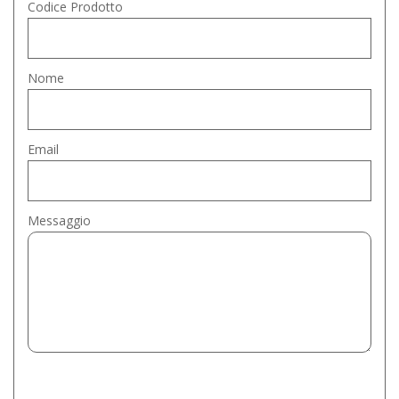
Codice Prodotto
Nome
Email
Messaggio