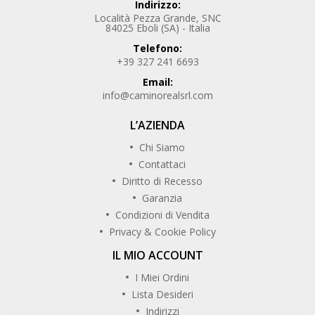
Indirizzo:
Località Pezza Grande, SNC
84025 Eboli (SA) - Italia
Telefono:
+39 327 241 6693
Email:
info@caminorealsrl.com
L’AZIENDA
Chi Siamo
Contattaci
Diritto di Recesso
Garanzia
Condizioni di Vendita
Privacy & Cookie Policy
IL MIO ACCOUNT
I Miei Ordini
Lista Desideri
Indirizzi