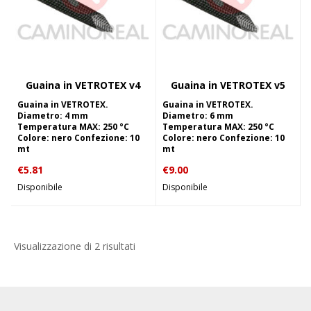
Guaina in VETROTEX v4
Guaina in VETROTEX v5
Guaina in VETROTEX.
Guaina in VETROTEX.
Diametro: 4 mm
Diametro: 6 mm
Temperatura MAX: 250 °C
Temperatura MAX: 250 °C
Colore: nero Confezione: 10
Colore: nero Confezione: 10
mt
mt
€
5.81
€
9.00
Disponibile
Disponibile
Visualizzazione di 2 risultati