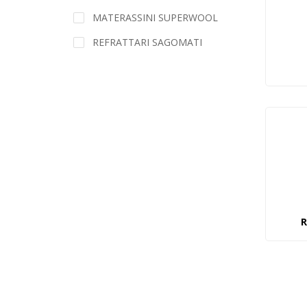
MATERASSINI SUPERWOOL
REFRATTARI SAGOMATI
R