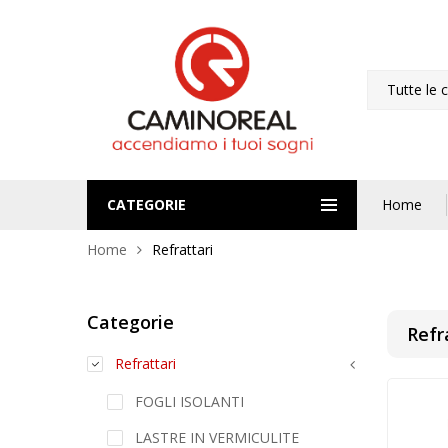
Tutte le 
CATEGORIE
Home
Home
Refrattari
Categorie
Refr
Refrattari
FOGLI ISOLANTI
LASTRE IN VERMICULITE