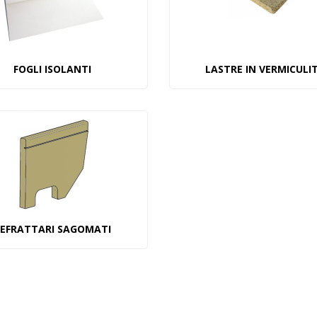
FOGLI ISOLANTI
LASTRE IN VERMICULI
EFRATTARI SAGOMATI