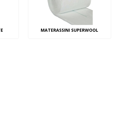
TE
MATERASSINI SUPERWOOL