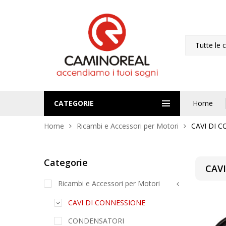
Tutte le 
CATEGORIE
Home
Home
Ricambi e Accessori per Motori
CAVI DI 
Categorie
CAV
Ricambi e Accessori per Motori
CAVI DI CONNESSIONE
CONDENSATORI