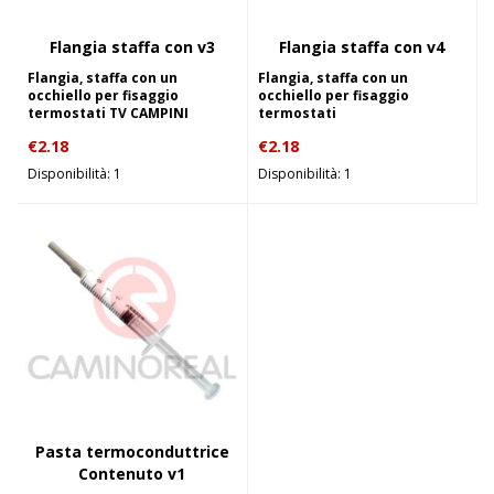
Flangia staffa con v3
Flangia staffa con v4
Flangia, staffa con un
Flangia, staffa con un
occhiello per fisaggio
occhiello per fisaggio
termostati TV CAMPINI
termostati
€
2.18
€
2.18
Disponibilità: 1
Disponibilità: 1
Pasta termoconduttrice
Contenuto v1