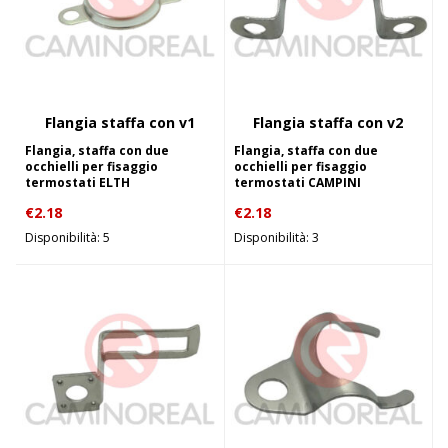
Flangia staffa con v1
Flangia staffa con v2
Flangia, staffa con due
Flangia, staffa con due
occhielli per fisaggio
occhielli per fisaggio
termostati ELTH
termostati CAMPINI
€
2.18
€
2.18
Disponibilità: 5
Disponibilità: 3