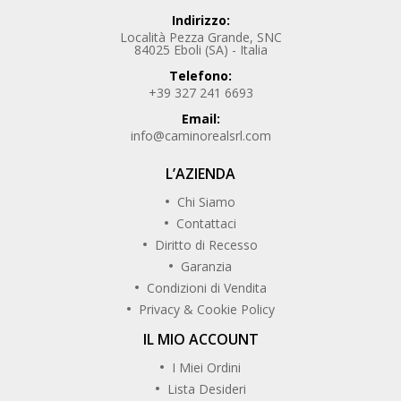
Indirizzo:
Località Pezza Grande, SNC
84025 Eboli (SA) - Italia
Telefono:
+39 327 241 6693
Email:
info@caminorealsrl.com
L’AZIENDA
Chi Siamo
Contattaci
Diritto di Recesso
Garanzia
Condizioni di Vendita
Privacy & Cookie Policy
IL MIO ACCOUNT
I Miei Ordini
Lista Desideri