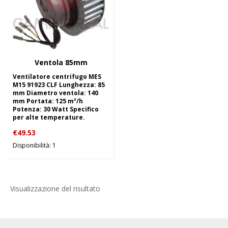
Ventola 85mm
Ventilatore centrifugo MES
M15 91923 CLF Lunghezza: 85
mm Diametro ventola: 140
mm Portata: 125 m³/h
Potenza: 30 Watt Specifico
per alte temperature.
€
49.53
Disponibilità: 1
Visualizzazione del risultato