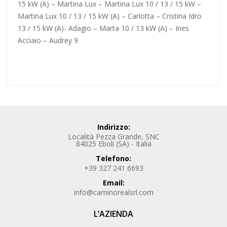
15 kW (A) – Martina Lux – Martina Lux 10 / 13 / 15 kW –
Martina Lux 10 / 13 / 15 kW (A) – Carlotta – Cristina Idro
13 / 15 kW (A)- Adagio – Marta 10 / 13 kW (A) – Ines
Acciaio – Audrey 9
Indirizzo:
Località Pezza Grande, SNC
84025 Eboli (SA) - Italia
Telefono:
+39 327 241 6693
Email:
info@caminorealsrl.com
L’AZIENDA