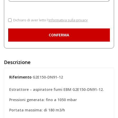
Dichiaro di aver letto l'
informativa sulla privacy
Descrizione
Riferimento
G2E150-DN91-12
Estrattore – aspiratore fumi EBM G2E150-DN91-12.
Pressioni generata: fino a 1050 mbar
Portata massima: di 180 m3/h