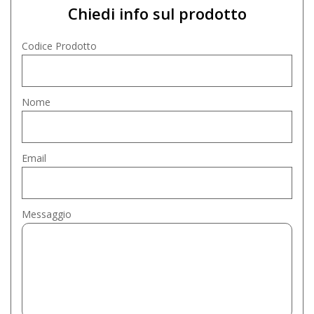
Chiedi info sul prodotto
Codice Prodotto
Nome
Email
Messaggio