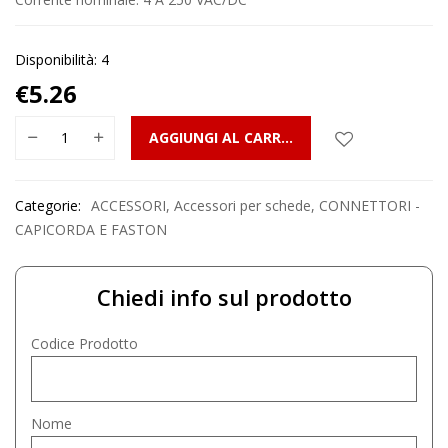
Disponibilità: 4
€
5.26
AGGIUNGI AL CARRELLO
Categorie:
ACCESSORI
,
Accessori per schede
,
CONNETTORI -
CAPICORDA E FASTON
Chiedi info sul prodotto
Codice Prodotto
Nome