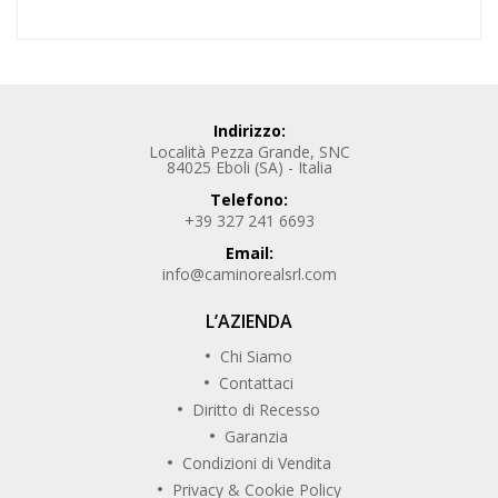
Indirizzo:
Località Pezza Grande, SNC
84025 Eboli (SA) - Italia
Telefono:
+39 327 241 6693
Email:
info@caminorealsrl.com
L’AZIENDA
Chi Siamo
Contattaci
Diritto di Recesso
Garanzia
Condizioni di Vendita
Privacy & Cookie Policy