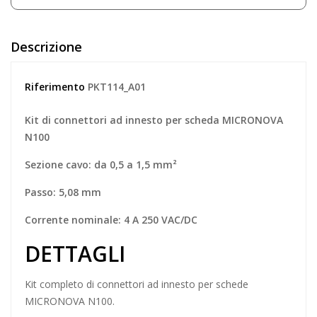
Descrizione
Riferimento
PKT114_A01
Kit di connettori ad innesto per scheda MICRONOVA
N100
Sezione cavo: da 0,5 a 1,5 mm²
Passo: 5,08 mm
Corrente nominale: 4 A 250 VAC/DC
DETTAGLI
Kit completo
di connettori ad innesto per schede
MICRONOVA
N100.