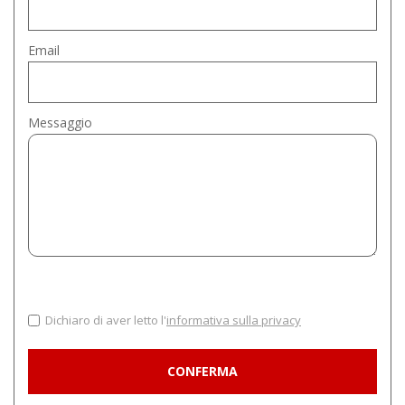
Email
Messaggio
Dichiaro di aver letto l'
informativa sulla privacy