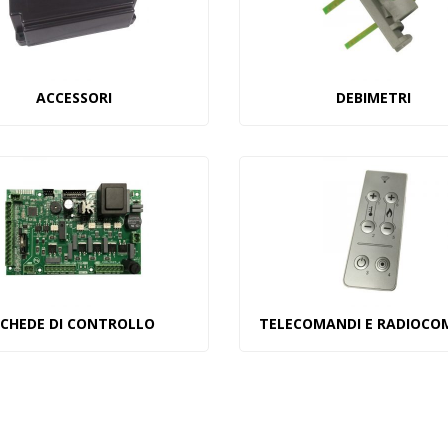
ACCESSORI
DEBIMETRI
SCHEDE DI CONTROLLO
TELECOMANDI E RADIOCO