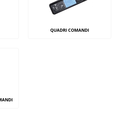
QUADRI COMANDI
MANDI