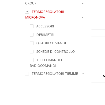
GROUP
TERMOREGOLATORI
MICRONOVA
ACCESSORI
DEBIMETRI
QUADRI COMANDI
SCHEDE DI CONTROLLO
TELECOMANDI E
RADIOCOMANDI
TERMOREGOLATORI TIEMME