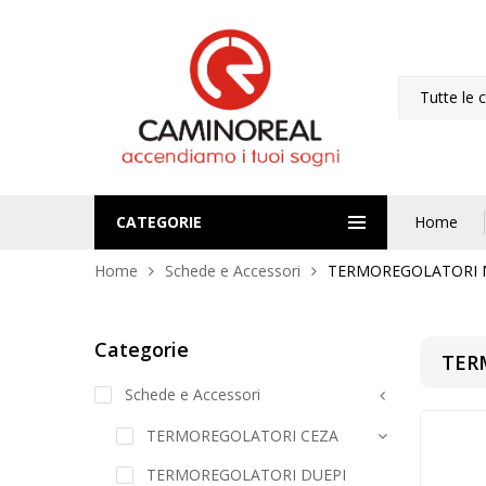
Tutte le 
CATEGORIE
Home
Home
Schede e Accessori
TERMOREGOLATORI 
Categorie
TER
Schede e Accessori
TERMOREGOLATORI CEZA
TERMOREGOLATORI DUEPI