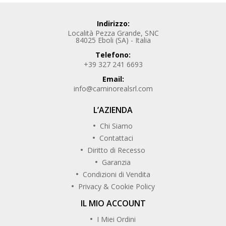
Indirizzo:
Località Pezza Grande, SNC
84025 Eboli (SA) - Italia
Telefono:
+39 327 241 6693
Email:
info@caminorealsrl.com
L’AZIENDA
Chi Siamo
Contattaci
Diritto di Recesso
Garanzia
Condizioni di Vendita
Privacy & Cookie Policy
IL MIO ACCOUNT
I Miei Ordini