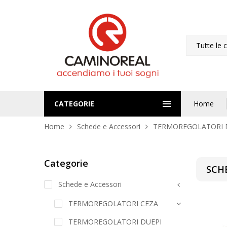
Tutte le 
CATEGORIE
Home
Home
Schede e Accessori
TERMOREGOLATORI 
Categorie
SCH
Schede e Accessori
TERMOREGOLATORI CEZA
TERMOREGOLATORI DUEPI