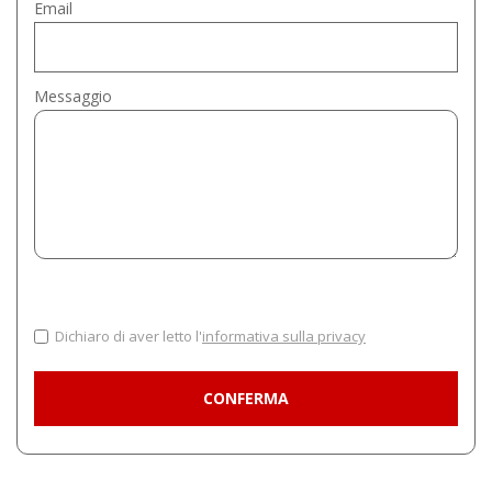
Email
Messaggio
Dichiaro di aver letto l'
informativa sulla privacy