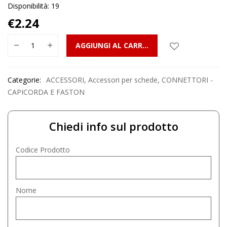
Disponibilità: 19
€
2.24
AGGIUNGI AL CARRELLO
Categorie:
ACCESSORI
,
Accessori per schede
,
CONNETTORI -
CAPICORDA E FASTON
Chiedi info sul prodotto
Codice Prodotto
Nome