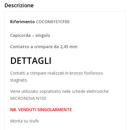
Descrizione
Riferimento
COCON01S1CF00
Capicorda – singolo
Contatto a crimpare da 2,45 mm
DETTAGLI
Contatti a crimpare realizzati in bronzo fosforoso
stagnato.
Viene utilizzato soprattutto nelle schede elettroniche
MICRONOVA
N100
NB. VENDUTI SINGOLARMENTE
Monta su stufe