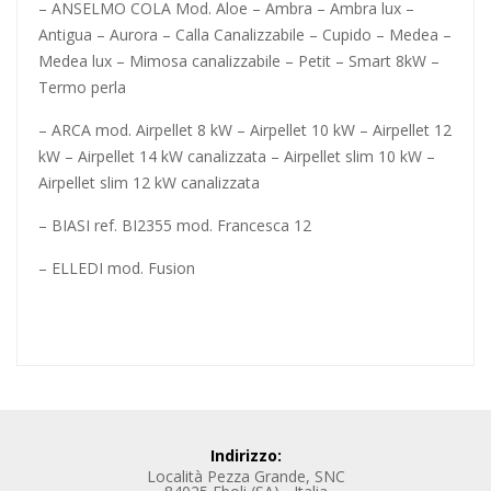
– ANSELMO COLA Mod. Aloe – Ambra – Ambra lux –
Antigua – Aurora – Calla Canalizzabile – Cupido – Medea –
Medea lux – Mimosa canalizzabile – Petit – Smart 8kW –
Termo perla
– ARCA mod. Airpellet 8 kW – Airpellet 10 kW – Airpellet 12
kW – Airpellet 14 kW canalizzata – Airpellet slim 10 kW –
Airpellet slim 12 kW canalizzata
– BIASI ref. BI2355 mod. Francesca 12
– ELLEDI mod. Fusion
Indirizzo:
Località Pezza Grande, SNC