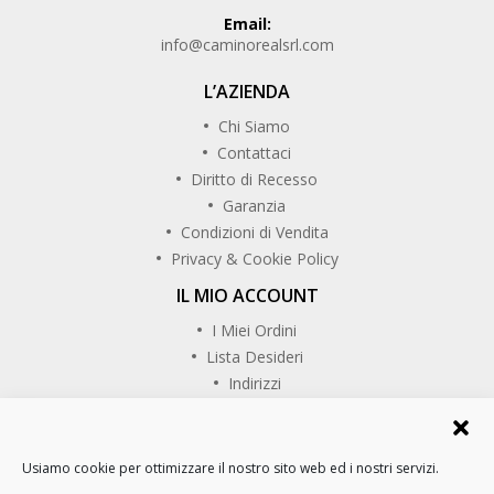
Email:
info@caminorealsrl.com
L’AZIENDA
Chi Siamo
Contattaci
Diritto di Recesso
Garanzia
Condizioni di Vendita
Privacy & Cookie Policy
IL MIO ACCOUNT
I Miei Ordini
Lista Desideri
Indirizzi
SEGUICI SU
Usiamo cookie per ottimizzare il nostro sito web ed i nostri servizi.