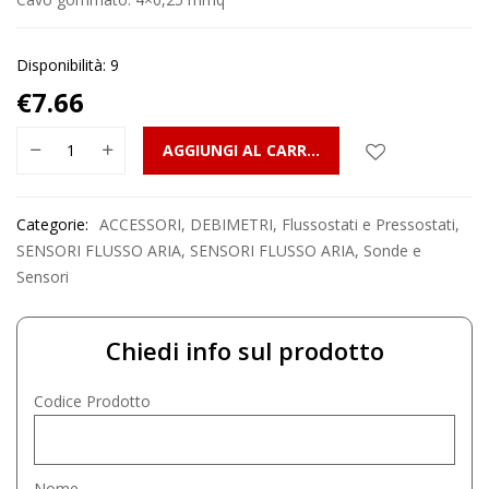
Disponibilità: 9
€
7.66
AGGIUNGI AL CARRELLO
Categorie:
ACCESSORI
,
DEBIMETRI
,
Flussostati e Pressostati
,
SENSORI FLUSSO ARIA
,
SENSORI FLUSSO ARIA
,
Sonde e
Sensori
Chiedi info sul prodotto
Codice Prodotto
Nome