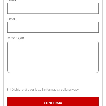
Email
Messaggio
Dichiaro di aver letto l'
informativa sulla privacy