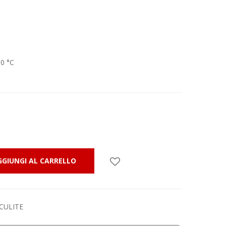
00 °C
GGIUNGI AL CARRELLO
CULITE