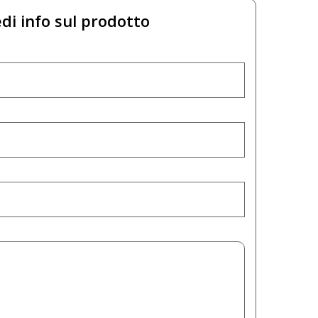
di info sul prodotto