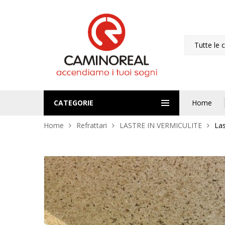
Tutte le 
CATEGORIE
Home
Home
Refrattari
LASTRE IN VERMICULITE
Las