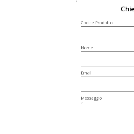
Chie
Codice Prodotto
Nome
Email
Messaggio