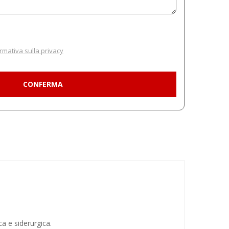
rmativa sulla privacy
ca e siderurgica.