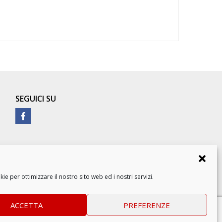
SEGUICI SU
e per ottimizzare il nostro sito web ed i nostri servizi.
ACCETTA
PREFERENZE