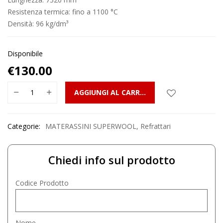
Resistenza termica: fino a 1100 °C
Densità: 96 kg/dm³
Disponibile
€
130.00
AGGIUNGI AL CARRELLO
Categorie:
MATERASSINI SUPERWOOL
,
Refrattari
Chiedi info sul prodotto
Codice Prodotto
Nome