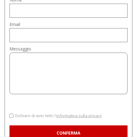
Email
Messaggio
Dichiaro di aver letto l'
informativa sulla privacy