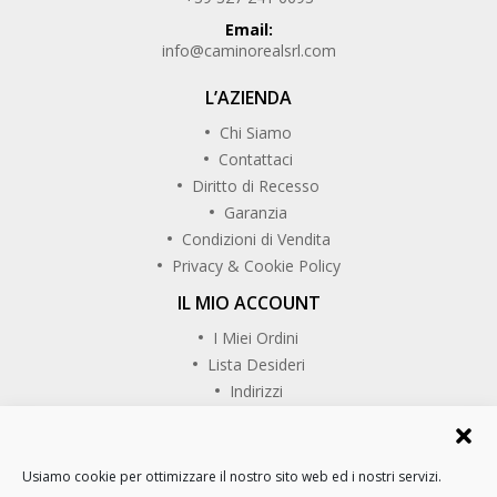
Email:
info@caminorealsrl.com
L’AZIENDA
Chi Siamo
Contattaci
Diritto di Recesso
Garanzia
Condizioni di Vendita
Privacy & Cookie Policy
IL MIO ACCOUNT
I Miei Ordini
Lista Desideri
Indirizzi
SEGUICI SU
Usiamo cookie per ottimizzare il nostro sito web ed i nostri servizi.