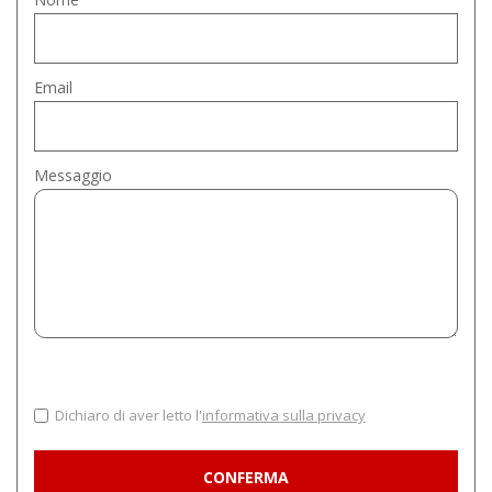
Email
Messaggio
Dichiaro di aver letto l'
informativa sulla privacy