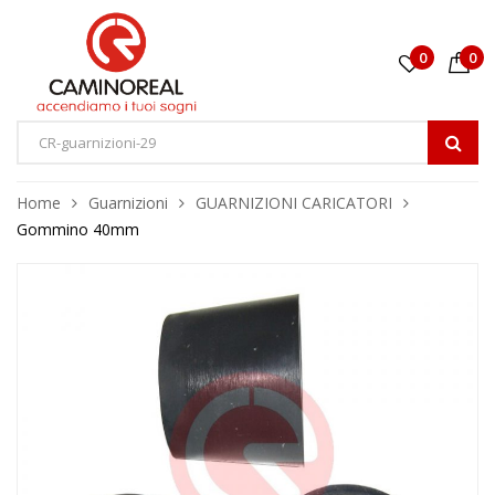
0
0
Home
Guarnizioni
GUARNIZIONI CARICATORI
Gommino 40mm