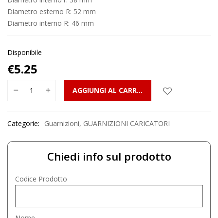
Diametro esterno R: 52 mm
Diametro interno R: 46 mm
Disponibile
€
5.25
AGGIUNGI AL CARRELLO
Categorie:
Guarnizioni
,
GUARNIZIONI CARICATORI
Chiedi info sul prodotto
Codice Prodotto
Nome