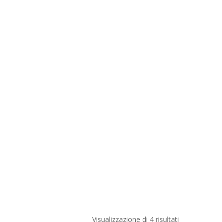
Visualizzazione di 4 risultati