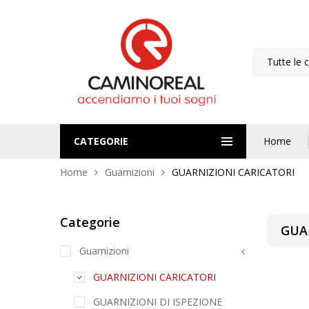
Tutte le 
CATEGORIE
Home
Home
Guarnizioni
GUARNIZIONI CARICATORI
Categorie
GUA
Guarnizioni
GUARNIZIONI CARICATORI
GUARNIZIONI DI ISPEZIONE